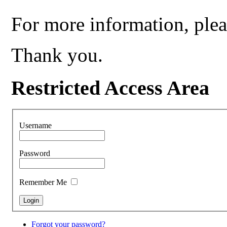
For more information, plea
Thank you.
Restricted Access Area
Username
Password
Remember Me
Forgot your password?