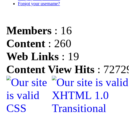
Forgot your username?
Members
: 16
Content
: 260
Web Links
: 19
Content View Hits
: 7272