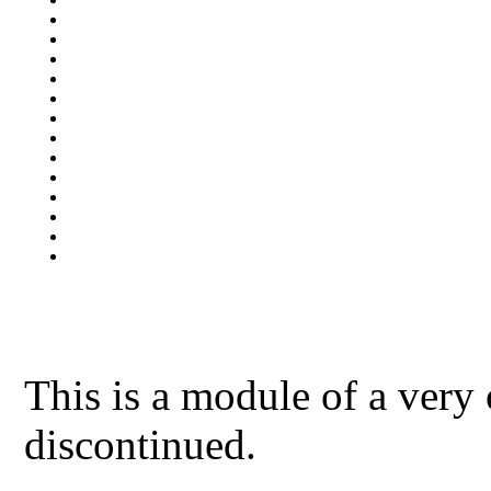
This is a module of a very
discontinued.